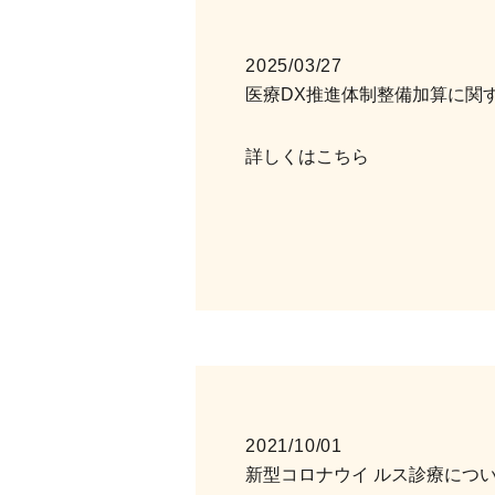
2025/03/27
医療DX推進体制整備加算に関
詳しくはこちら
2021/10/01
新型コロナウイ ルス診療につ