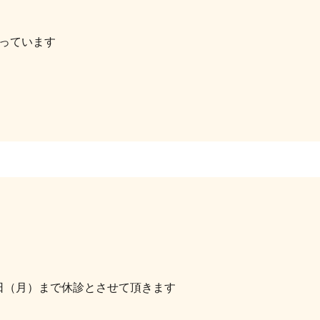
っています
1月5日（月）まで休診とさせて頂きます