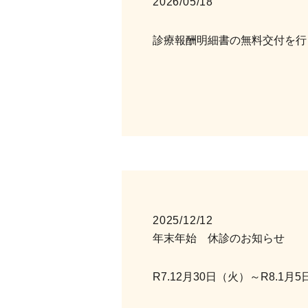
2026/05/18
診療報酬明細書の無料交付を行
2025/12/12
年末年始 休診のお知らせ
R7.12月30日（火）～R8.