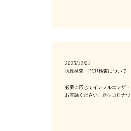
2025/12/01
抗原検査・PCR検査について
必要に応じてインフルエンザ・
お電話ください。新型コロナウ