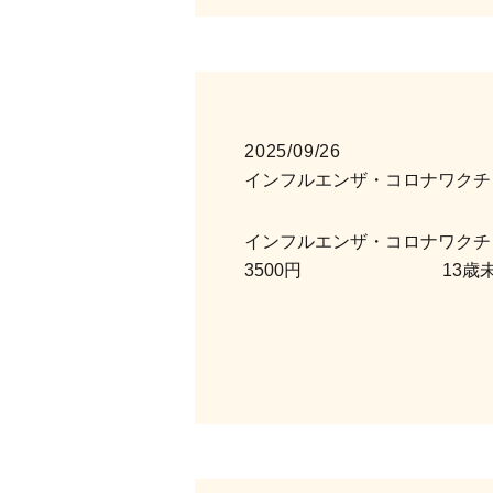
2025/09/26
インフルエンザ・コロナワクチ
インフルエンザ・コロナワクチン
3500円 13歳未満