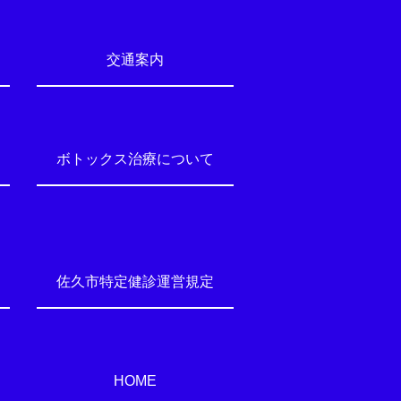
交通案内
ボトックス治療について
佐久市特定健診運営規定
HOME