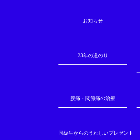
お知らせ
23年の道のり
腰痛・関節痛の治療
同級生からのうれしいプレゼント