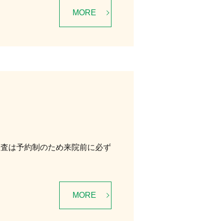
MORE
検査は予約制のため来院前に必ず
MORE