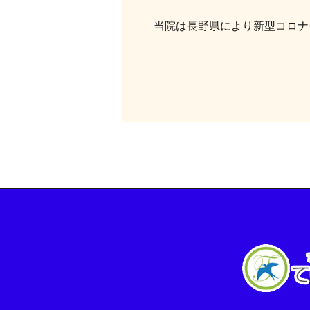
当院は長野県により新型コロナ