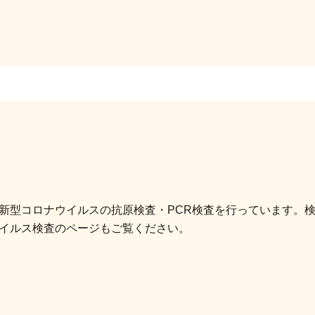
新型コロナウイルスの抗原検査・PCR検査を行っています。
イルス検査のページもご覧ください。