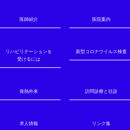
医師紹介
医院案内
リハビリテーションを
新型コロナウイルス検査
受けるには
発熱外来
訪問診療と往診
求人情報
リンク集